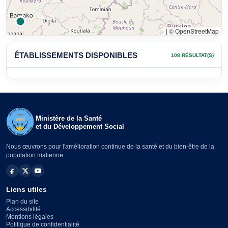
|
© OpenStreetMap
ÉTABLISSEMENTS DISPONIBLES
108 RÉSULTAT(S)
Ministère de la Santé
et du Développement Social
Nous œuvrons pour l'amélioration continue de la santé et du bien-être de la
population malienne.
Liens utiles
Plan du site
Accessibilité
Mentions légales
Politique de confidentialité