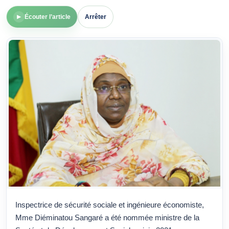
Écouter l’article
Arrêter
▶
Inspectrice de sécurité sociale et ingénieure économiste,
Mme Diéminatou Sangaré a été nommée ministre de la