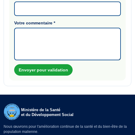
Votre commentaire
*
Envoyer pour validation
Ministère de la Santé
et du Développement Social
Nous œuvrons pour l'amélioration continue de la santé et du bien-être de la
population malienne.