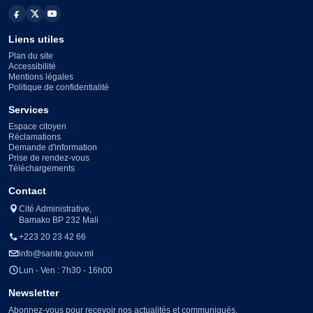
Liens utiles
Plan du site
Accessibilité
Mentions légales
Politique de confidentialité
Services
Espace citoyen
Réclamations
Demande d'information
Prise de rendez-vous
Téléchargements
Contact
Cité Administrative,
Bamako BP 232 Mali
+223 20 23 42 66
info@sante.gouv.ml
Lun - Ven : 7h30 - 16h00
Newsletter
Abonnez-vous pour recevoir nos actualités et communiqués.