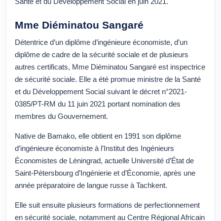
Santé et du Développement Social en juin 2021.
Mme Diéminatou Sangaré
Détentrice d’un diplôme d’ingénieure économiste, d’un
diplôme de cadre de la sécurité sociale et de plusieurs
autres certificats, Mme Diéminatou Sangaré est inspectrice
de sécurité sociale. Elle a été promue ministre de la Santé
et du Développement Social suivant le décret n°2021-
0385/PT-RM du 11 juin 2021 portant nomination des
membres du Gouvernement.
Native de Bamako, elle obtient en 1991 son diplôme
d’ingénieure économiste à l’Institut des Ingénieurs
Économistes de Léningrad, actuelle Université d’État de
Saint-Pétersbourg d’Ingénierie et d’Économie, après une
année préparatoire de langue russe à Tachkent.
Elle suit ensuite plusieurs formations de perfectionnement
en sécurité sociale, notamment au Centre Régional Africain