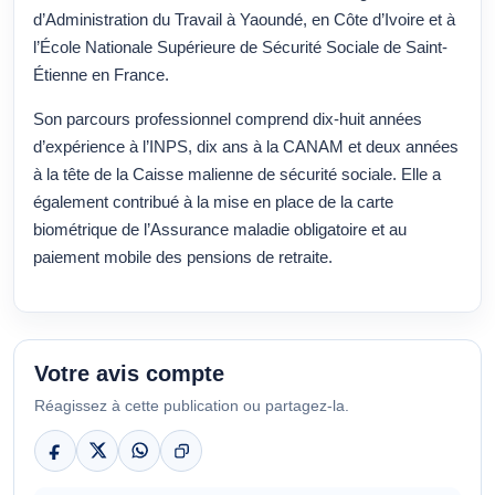
d’Administration du Travail à Yaoundé, en Côte d’Ivoire et à
l’École Nationale Supérieure de Sécurité Sociale de Saint-
Étienne en France.
Son parcours professionnel comprend dix-huit années
d’expérience à l’INPS, dix ans à la CANAM et deux années
à la tête de la Caisse malienne de sécurité sociale. Elle a
également contribué à la mise en place de la carte
biométrique de l’Assurance maladie obligatoire et au
paiement mobile des pensions de retraite.
Votre avis compte
Réagissez à cette publication ou partagez-la.