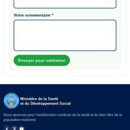
Votre commentaire
*
Envoyer pour validation
Ministère de la Santé
et du Développement Social
Nous œuvrons pour l'amélioration continue de la santé et du bien-être de la
population malienne.