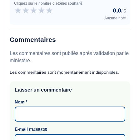
Cliquez sur le nombre d’étoiles souhaité
★
★
★
★
★
0,0
/ 5
Aucune note
Commentaires
Les commentaires sont publiés après validation par le
ministère.
Les commentaires sont momentanément indisponibles.
Laisser un commentaire
Nom
*
E-mail
(facultatif)