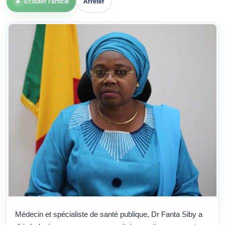
Écouter l’article
Arrêter
▶
Médecin et spécialiste de santé publique, Dr Fanta Siby a