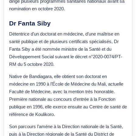
dirigé plusieurs programmes sanitaires nationaux avant sa
nomination en octobre 2020.
Dr Fanta Siby
Détentrice d’un doctorat en médecine, d’une maîtrise en
santé publique et de plusieurs certificats spécialisés, Dr
Fanta Siby a été nommée ministre de la Santé et du
Développement Social suivant le décret n°2020-0074/PT-
RM du 5 octobre 2020.
Native de Bandiagara, elle obtient son doctorat en
médecine en 1990 à l’École de Médecine du Mali, actuelle
Faculté de Médecine, avec la mention très honorable.
Première nationale au concours d’entrée à la Fonction
publique en 1996, elle exerce ensuite au Centre de santé de
référence de Koulikoro.
Son parcours l’amène à la Direction nationale de la Santé,
puis à la Direction régionale de la Santé du District de