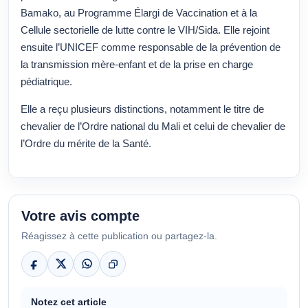
Bamako, au Programme Élargi de Vaccination et à la
Cellule sectorielle de lutte contre le VIH/Sida. Elle rejoint
ensuite l’UNICEF comme responsable de la prévention de
la transmission mère-enfant et de la prise en charge
pédiatrique.
Elle a reçu plusieurs distinctions, notamment le titre de
chevalier de l’Ordre national du Mali et celui de chevalier de
l’Ordre du mérite de la Santé.
Votre avis compte
Réagissez à cette publication ou partagez-la.
Notez cet article