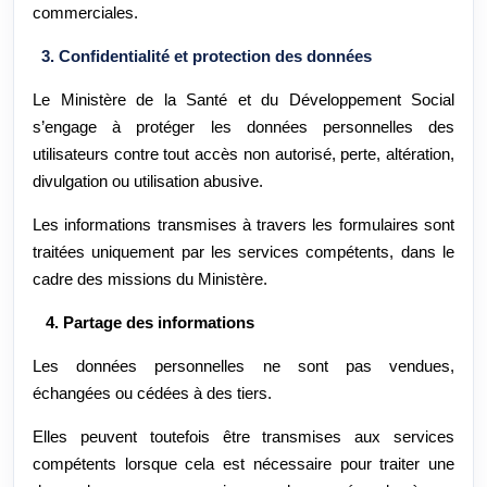
commerciales.
3. Confidentialité et protection des données
Le Ministère de la Santé et du Développement Social
s’engage à protéger les données personnelles des
utilisateurs contre tout accès non autorisé, perte, altération,
divulgation ou utilisation abusive.
Les informations transmises à travers les formulaires sont
traitées uniquement par les services compétents, dans le
cadre des missions du Ministère.
4. Partage des informations
Les données personnelles ne sont pas vendues,
échangées ou cédées à des tiers.
Elles peuvent toutefois être transmises aux services
compétents lorsque cela est nécessaire pour traiter une