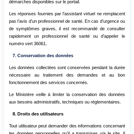
démarches disponibles sur le portail.
Les réponses fournies par l’assistant virtuel ne remplacent
pas l’avis d’un professionnel de santé. En cas d’urgence ou
de symptômes graves, il est recommandé de consulter
rapidement un professionnel de santé ou d’appeler le
numéro vert 36061.
7. Conservation des données
Les données collectées sont conservées pendant la durée
nécessaire au traitement des demandes et au bon
fonctionnement des services concernés.
Le Ministère veille à limiter la conservation des données
aux besoins administratifs, techniques ou réglementaires.
8. Droits des utilisateurs
Tout utilisateur peut demander des informations concernant
les données personnelles qu’il a transmises via le site. Il