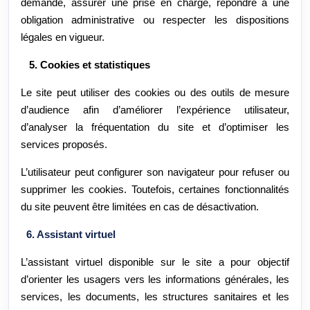
demande, assurer une prise en charge, répondre à une
obligation administrative ou respecter les dispositions
légales en vigueur.
5. Cookies et statistiques
Le site peut utiliser des cookies ou des outils de mesure
d’audience afin d’améliorer l’expérience utilisateur,
d’analyser la fréquentation du site et d’optimiser les
services proposés.
L’utilisateur peut configurer son navigateur pour refuser ou
supprimer les cookies. Toutefois, certaines fonctionnalités
du site peuvent être limitées en cas de désactivation.
6. Assistant virtuel
L’assistant virtuel disponible sur le site a pour objectif
d’orienter les usagers vers les informations générales, les
services, les documents, les structures sanitaires et les