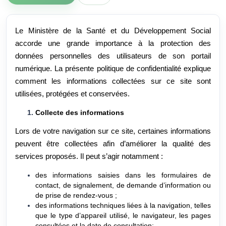
Le Ministère de la Santé et du Développement Social
accorde une grande importance à la protection des
données personnelles des utilisateurs de son portail
numérique. La présente politique de confidentialité explique
comment les informations collectées sur ce site sont
utilisées, protégées et conservées.
Collecte des informations
Lors de votre navigation sur ce site, certaines informations
peuvent être collectées afin d’améliorer la qualité des
services proposés. Il peut s’agir notamment :
des informations saisies dans les formulaires de
contact, de signalement, de demande d’information ou
de prise de rendez-vous ;
d
es informations techniques liées à la navigation, telles
que le type d’appareil utilisé, le navigateur, les pages
consultées et la date de consultation;