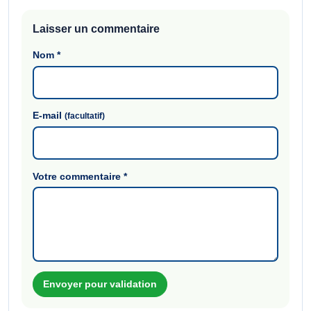
Laisser un commentaire
Nom
*
E-mail
(facultatif)
Votre commentaire
*
Envoyer pour validation