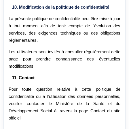
10. Modification de la politique de confidentialité
La présente politique de confidentialité peut être mise à jour
à tout moment afin de tenir compte de l’évolution des
services, des exigences techniques ou des obligations
réglementaires.
Les utilisateurs sont invités à consulter régulièrement cette
page pour prendre connaissance des éventuelles
modifications.
11. Contact
Pour toute question relative à cette politique de
confidentialité ou à l’utilisation des données personnelles,
veuillez contacter le Ministère de la Santé et du
Développement Social à travers la page Contact du site
officiel.