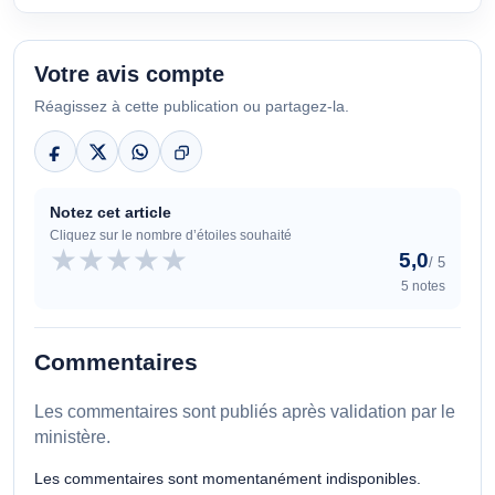
Votre avis compte
Réagissez à cette publication ou partagez-la.
Notez cet article
Cliquez sur le nombre d’étoiles souhaité
★
★
★
★
★
5,0
/ 5
5 notes
Commentaires
Les commentaires sont publiés après validation par le
ministère.
Les commentaires sont momentanément indisponibles.