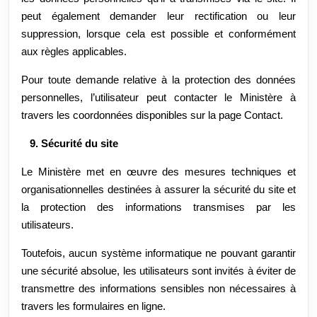
peut également demander leur rectification ou leur
suppression, lorsque cela est possible et conformément
aux règles applicables.
Pour toute demande relative à la protection des données
personnelles, l’utilisateur peut contacter le Ministère à
travers les coordonnées disponibles sur la page Contact.
9. Sécurité du site
Le Ministère met en œuvre des mesures techniques et
organisationnelles destinées à assurer la sécurité du site et
la protection des informations transmises par les
utilisateurs.
Toutefois, aucun système informatique ne pouvant garantir
une sécurité absolue, les utilisateurs sont invités à éviter de
transmettre des informations sensibles non nécessaires à
travers les formulaires en ligne.