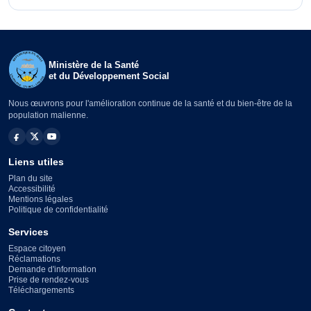
Ministère de la Santé
et du Développement Social
Nous œuvrons pour l'amélioration continue de la santé et du bien-être de la
population malienne.
Liens utiles
Plan du site
Accessibilité
Mentions légales
Politique de confidentialité
Services
Espace citoyen
Réclamations
Demande d'information
Prise de rendez-vous
Téléchargements