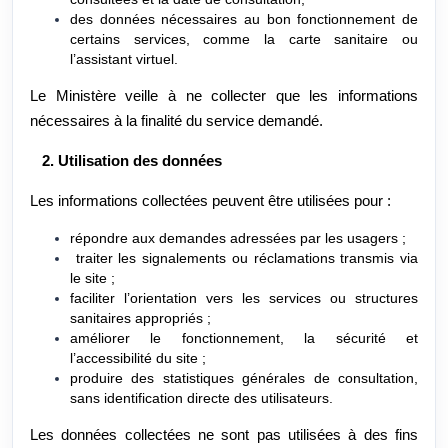
des données nécessaires au bon fonctionnement de
certains services, comme la carte sanitaire ou
l’assistant virtuel.
Le Ministère veille à ne collecter que les informations
nécessaires à la finalité du service demandé.
2. Utilisation des données
Les informations collectées peuvent être utilisées pour :
répondre aux demandes adressées par les usagers ;
traiter les signalements ou réclamations transmis via
le site ;
faciliter l’orientation vers les services ou structures
sanitaires appropriés ;
améliorer le fonctionnement, la sécurité et
l’accessibilité du site ;
produire des statistiques générales de consultation,
sans identification directe des utilisateurs.
Les données collectées ne sont pas utilisées à des fins