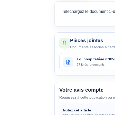
Telechargez le document ci-
Pièces jointes
📎
Documents associés à cette
Loi hospitalière n°02-
67 téléchargements
Votre avis compte
Réagissez à cette publication ou p
Notez cet article