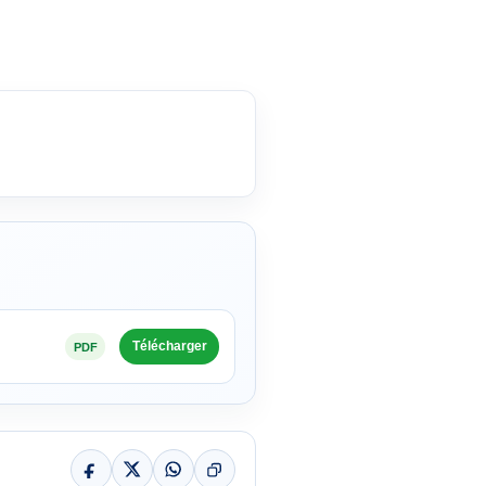
Télécharger
PDF