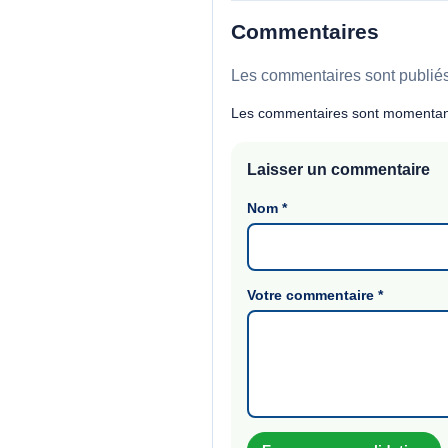
Commentaires
Les commentaires sont publiés 
Les commentaires sont momentan
Laisser un commentaire
Nom
*
Votre commentaire
*