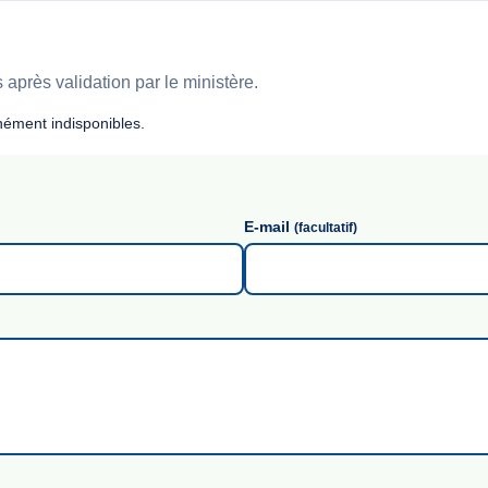
après validation par le ministère.
ément indisponibles.
E-mail
(facultatif)