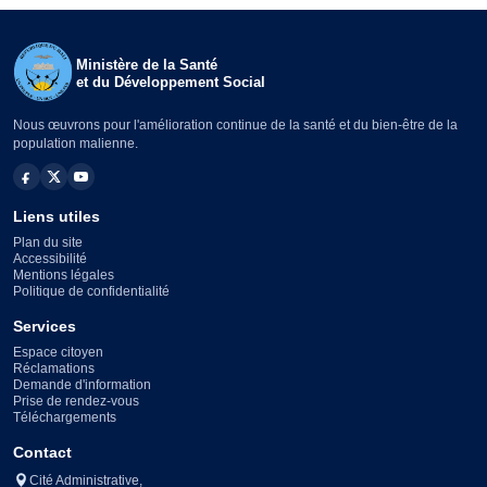
Ministère de la Santé
et du Développement Social
Nous œuvrons pour l'amélioration continue de la santé et du bien-être de la
population malienne.
Liens utiles
Plan du site
Accessibilité
Mentions légales
Politique de confidentialité
Services
Espace citoyen
Réclamations
Demande d'information
Prise de rendez-vous
Téléchargements
Contact
Cité Administrative,