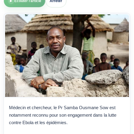
Écouter l’article
Arrêter
▶
Médecin et chercheur, le Pr Samba Ousmane Sow est
notamment reconnu pour son engagement dans la lutte
contre Ebola et les épidémies.