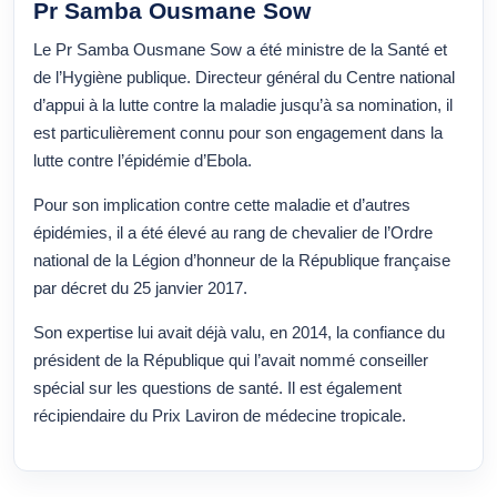
Pr Samba Ousmane Sow
Le Pr Samba Ousmane Sow a été ministre de la Santé et
de l’Hygiène publique. Directeur général du Centre national
d’appui à la lutte contre la maladie jusqu’à sa nomination, il
est particulièrement connu pour son engagement dans la
lutte contre l’épidémie d’Ebola.
Pour son implication contre cette maladie et d’autres
épidémies, il a été élevé au rang de chevalier de l’Ordre
national de la Légion d’honneur de la République française
par décret du 25 janvier 2017.
Son expertise lui avait déjà valu, en 2014, la confiance du
président de la République qui l’avait nommé conseiller
spécial sur les questions de santé. Il est également
récipiendaire du Prix Laviron de médecine tropicale.