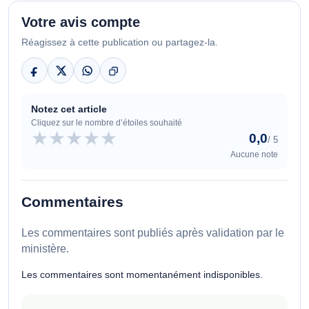
Votre avis compte
Réagissez à cette publication ou partagez-la.
Notez cet article
Cliquez sur le nombre d’étoiles souhaité
★
★
★
★
★
0,0
/ 5
Aucune note
Commentaires
Les commentaires sont publiés après validation par le
ministère.
Les commentaires sont momentanément indisponibles.