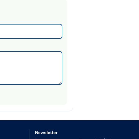
Newsletter