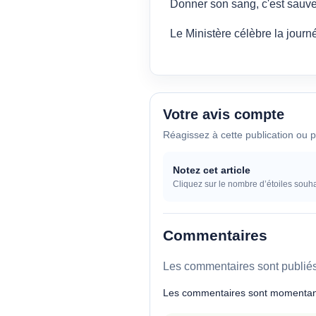
Donner son sang, c'est sauve
Le Ministère célèbre la jour
Votre avis compte
Réagissez à cette publication ou p
Notez cet article
Cliquez sur le nombre d’étoiles souha
Commentaires
Les commentaires sont publiés 
Les commentaires sont momentan