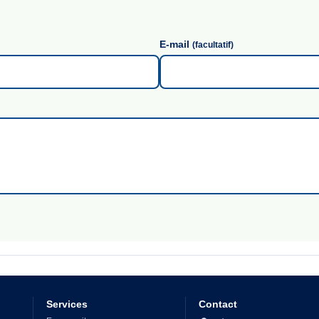
E-mail
(facultatif)
Services
Contact