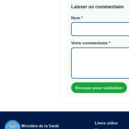
Laisser un commentaire
Nom
*
Votre commentaire
*
Envoyer pour validation
Liens utiles
Ministère de la Santé