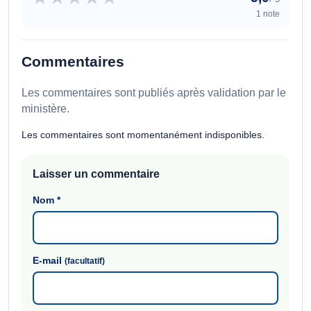
1 note
Commentaires
Les commentaires sont publiés après validation par le
ministère.
Les commentaires sont momentanément indisponibles.
Laisser un commentaire
Nom
*
E-mail
(facultatif)