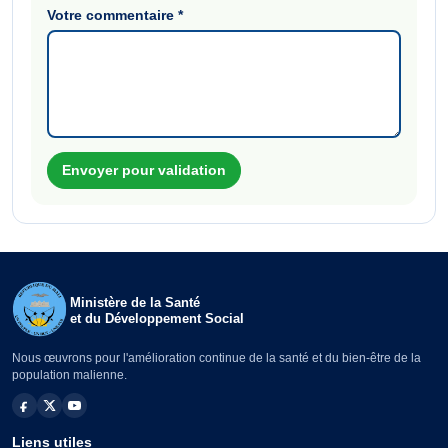
Votre commentaire
*
Envoyer pour validation
Ministère de la Santé
et du Développement Social
Nous œuvrons pour l'amélioration continue de la santé et du bien-être de la
population malienne.
Liens utiles