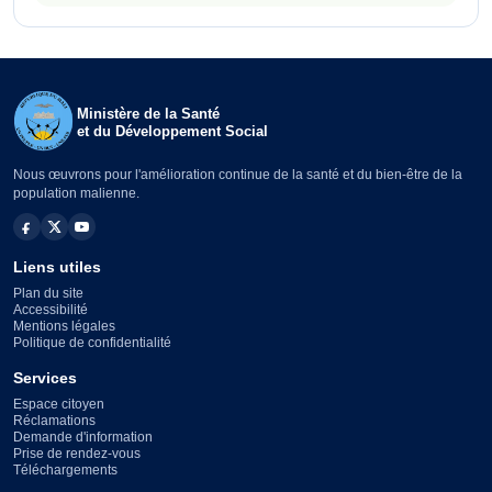
Ministère de la Santé
et du Développement Social
Nous œuvrons pour l'amélioration continue de la santé et du bien-être de la
population malienne.
Liens utiles
Plan du site
Accessibilité
Mentions légales
Politique de confidentialité
Services
Espace citoyen
Réclamations
Demande d'information
Prise de rendez-vous
Téléchargements