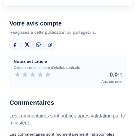
Votre avis compte
Réagissez à cette publication ou partagez-la.
Notez cet article
Cliquez sur le nombre d’étoiles souhaité
★
★
★
★
★
0,0
/ 5
Aucune note
Commentaires
Les commentaires sont publiés après validation par le
ministère.
Les commentaires sont momentanément indisponibles.