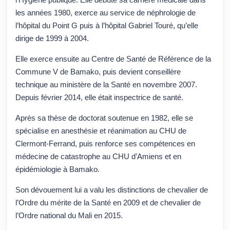
les années 1980, exerce au service de néphrologie de
l’hôpital du Point G puis à l’hôpital Gabriel Touré, qu’elle
dirige de 1999 à 2004.
Elle exerce ensuite au Centre de Santé de Référence de la
Commune V de Bamako, puis devient conseillère
technique au ministère de la Santé en novembre 2007.
Depuis février 2014, elle était inspectrice de santé.
Après sa thèse de doctorat soutenue en 1982, elle se
spécialise en anesthésie et réanimation au CHU de
Clermont-Ferrand, puis renforce ses compétences en
médecine de catastrophe au CHU d’Amiens et en
épidémiologie à Bamako.
Son dévouement lui a valu les distinctions de chevalier de
l’Ordre du mérite de la Santé en 2009 et de chevalier de
l’Ordre national du Mali en 2015.