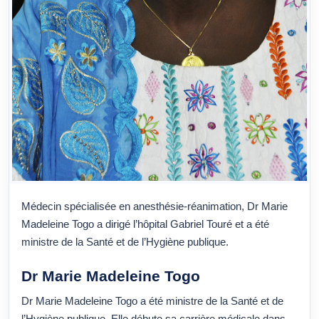
Médecin spécialisée en anesthésie-réanimation, Dr Marie
Madeleine Togo a dirigé l’hôpital Gabriel Touré et a été
ministre de la Santé et de l’Hygiène publique.
Dr Marie Madeleine Togo
Dr Marie Madeleine Togo a été ministre de la Santé et de
l’Hygiène publique. Elle débute sa carrière médicale dans