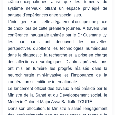
crânio-encéphaliques ainsi que les tumeurs du
système nerveux, offrant un espace privilégié de
partage d'expériences entre spécialistes.
L'intelligence artificielle a également occupé une place
de choix lors de cette première journée. À travers une
conférence inaugurale animée par le Dr Ousmane Ly,
les participants ont découvert les nouvelles
perspectives qu'offrent les technologies numériques
dans le diagnostic, la recherche et la prise en charge
des affections neurologiques. D'autres présentations
ont mis en lumière les progrès réalisés dans la
neurochirurgie mini-invasive et l'importance de la
coopération scientifique internationale.
Le lancement officiel des travaux a été présidé par le
Ministre de la Santé et du Développement social, le
Médecin Colonel-Major Assa Badiallo TOURÉ.
Dans son allocution, le Ministre a salué l'engagement