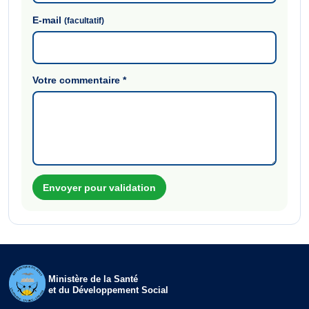
E-mail
(facultatif)
Votre commentaire
*
Envoyer pour validation
Ministère de la Santé
et du Développement Social