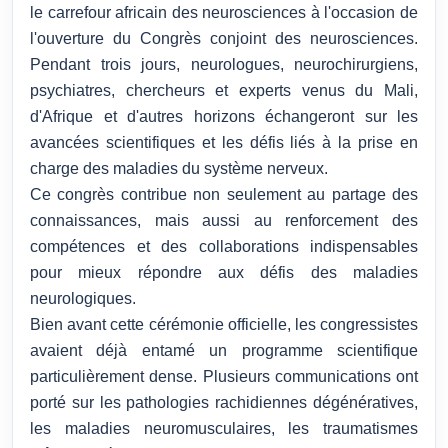
le carrefour africain des neurosciences à l'occasion de
l'ouverture du Congrès conjoint des neurosciences.
Pendant trois jours, neurologues, neurochirurgiens,
psychiatres, chercheurs et experts venus du Mali,
d'Afrique et d'autres horizons échangeront sur les
avancées scientifiques et les défis liés à la prise en
charge des maladies du système nerveux.
Ce congrès contribue non seulement au partage des
connaissances, mais aussi au renforcement des
compétences et des collaborations indispensables
pour mieux répondre aux défis des maladies
neurologiques.
Bien avant cette cérémonie officielle, les congressistes
avaient déjà entamé un programme scientifique
particulièrement dense. Plusieurs communications ont
porté sur les pathologies rachidiennes dégénératives,
les maladies neuromusculaires, les traumatismes