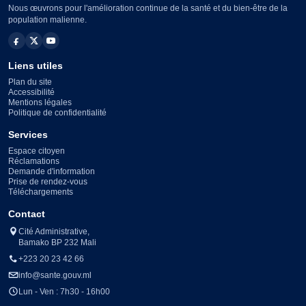
Nous œuvrons pour l'amélioration continue de la santé et du bien-être de la
population malienne.
Liens utiles
Plan du site
Accessibilité
Mentions légales
Politique de confidentialité
Services
Espace citoyen
Réclamations
Demande d'information
Prise de rendez-vous
Téléchargements
Contact
Cité Administrative,
Bamako BP 232 Mali
+223 20 23 42 66
info@sante.gouv.ml
Lun - Ven : 7h30 - 16h00