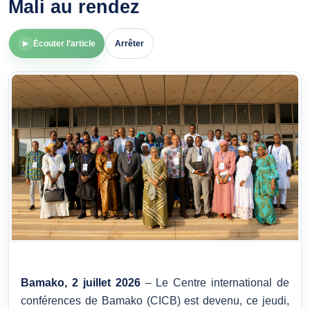
Mali au rendez
Écouter l’article
Arrêter
▶
Bamako, 2 juillet 2026
– Le Centre international de
conférences de Bamako (CICB) est devenu, ce jeudi,