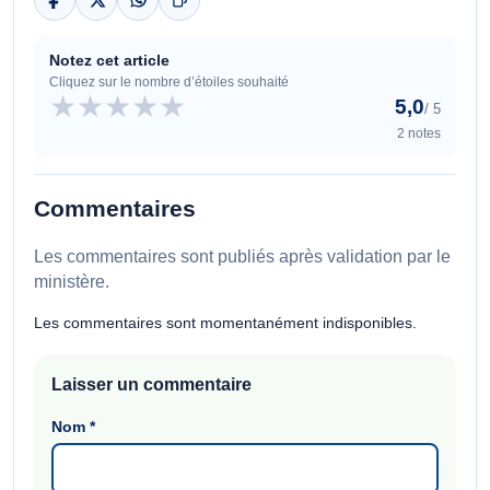
Notez cet article
Cliquez sur le nombre d’étoiles souhaité
★
★
★
★
★
5,0
/ 5
2 notes
Commentaires
Les commentaires sont publiés après validation par le
ministère.
Les commentaires sont momentanément indisponibles.
Laisser un commentaire
Nom
*