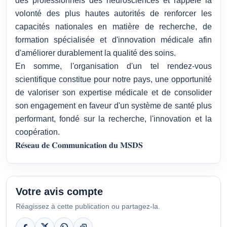
des professionnels des neurosciences et rappelé la
volonté des plus hautes autorités de renforcer les
capacités nationales en matière de recherche, de
formation spécialisée et d'innovation médicale afin
d'améliorer durablement la qualité des soins.
En somme, l'organisation d'un tel rendez-vous
scientifique constitue pour notre pays, une opportunité
de valoriser son expertise médicale et de consolider
son engagement en faveur d'un système de santé plus
performant, fondé sur la recherche, l'innovation et la
coopération.
𝐑𝐞́𝐬𝐞𝐚𝐮 𝐝𝐞 𝐂𝐨𝐦𝐦𝐮𝐧𝐢𝐜𝐚𝐭𝐢𝐨𝐧 𝐝𝐮 𝐌𝐒𝐃𝐒
Votre avis compte
Réagissez à cette publication ou partagez-la.