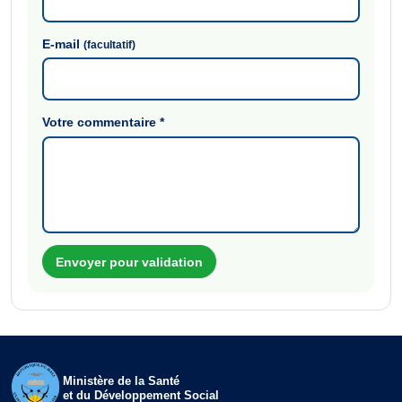
E-mail
(facultatif)
Votre commentaire
*
Envoyer pour validation
Ministère de la Santé
et du Développement Social