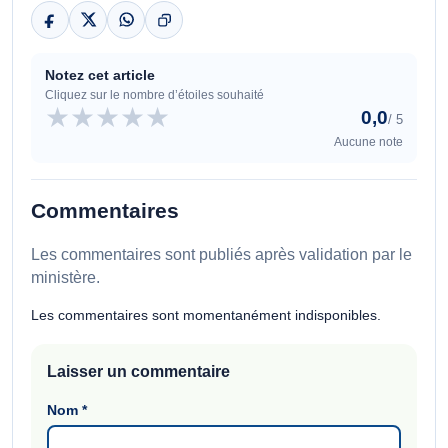
Notez cet article
Cliquez sur le nombre d’étoiles souhaité
★
★
★
★
★
0,0
/ 5
Aucune note
Commentaires
Les commentaires sont publiés après validation par le
ministère.
Les commentaires sont momentanément indisponibles.
Laisser un commentaire
Nom
*