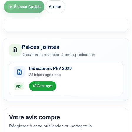
Écouter l’article
Arrêter
▶
Pièces jointes
📎
Documents associés à cette publication.
Indicateurs PEV 2025
25 téléchargements
Télécharger
PDF
Votre avis compte
Réagissez à cette publication ou partagez-la.