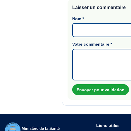
Laisser un commentaire
Nom
*
Votre commentaire
*
Envoyer pour validation
Liens utiles
Ministère de la Santé