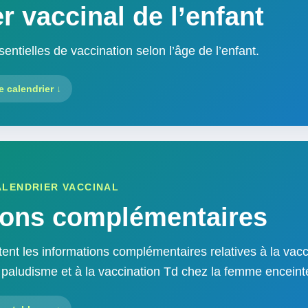
r vaccinal de l’enfant
entielles de vaccination selon l’âge de l’enfant.
e calendrier ↓
LENDRIER VACCINAL
ions complémentaires
ent les informations complémentaires relatives à la vacc
e paludisme et à la vaccination Td chez la femme enceint