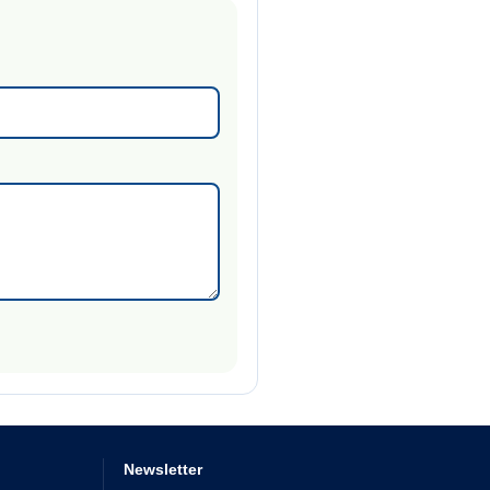
Newsletter