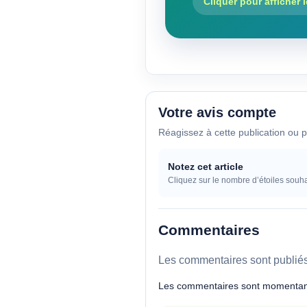
Cliquer pour afficher 
Votre avis compte
Réagissez à cette publication ou p
Notez cet article
Cliquez sur le nombre d’étoiles souha
Commentaires
Les commentaires sont publiés 
Les commentaires sont momentan