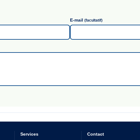
E-mail
(facultatif)
Services
Contact