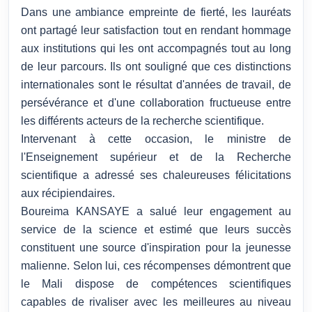
Dans une ambiance empreinte de fierté, les lauréats
ont partagé leur satisfaction tout en rendant hommage
aux institutions qui les ont accompagnés tout au long
de leur parcours. Ils ont souligné que ces distinctions
internationales sont le résultat d'années de travail, de
persévérance et d'une collaboration fructueuse entre
les différents acteurs de la recherche scientifique.
Intervenant à cette occasion, le ministre de
l'Enseignement supérieur et de la Recherche
scientifique a adressé ses chaleureuses félicitations
aux récipiendaires.
Boureima KANSAYE a salué leur engagement au
service de la science et estimé que leurs succès
constituent une source d'inspiration pour la jeunesse
malienne. Selon lui, ces récompenses démontrent que
le Mali dispose de compétences scientifiques
capables de rivaliser avec les meilleures au niveau