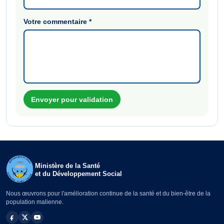
Votre commentaire
*
Envoyer pour validation
Ministère de la Santé
et du Développement Social
Nous œuvrons pour l'amélioration continue de la santé et du bien-être de la
population malienne.