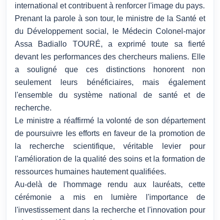
international et contribuent à renforcer l'image du pays.
Prenant la parole à son tour, le ministre de la Santé et
du Développement social, le Médecin Colonel-major
Assa Badiallo TOURÉ, a exprimé toute sa fierté
devant les performances des chercheurs maliens. Elle
a souligné que ces distinctions honorent non
seulement leurs bénéficiaires, mais également
l'ensemble du système national de santé et de
recherche.
Le ministre a réaffirmé la volonté de son département
de poursuivre les efforts en faveur de la promotion de
la recherche scientifique, véritable levier pour
l'amélioration de la qualité des soins et la formation de
ressources humaines hautement qualifiées.
Au-delà de l'hommage rendu aux lauréats, cette
cérémonie a mis en lumière l'importance de
l'investissement dans la recherche et l'innovation pour