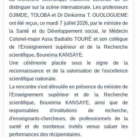
distinguer sur la scène internationale. Les professeurs
DJIMDE, TOLOBA et Dr Dinkorma T. OUOLOGUEME
ont été reçus, ce mardi 7 juillet 2026, par le ministre de
la Santé et du Développement social, le Médecin
Colonel-major Assa Badiallo TOURÉ et son collègue
de l'Enseignement supérieur et de la Recherche
scientifique, Boureima KANSAYE.
Une cérémonie placée sous le signe de la
reconnaissance et de la valorisation de l'excellence
scientifique nationale.
La rencontre s'est déroulée en présence du ministre de
l'Enseignement supérieur et de la Recherche
scientifique, Boureima KANSAYE, ainsi que de
responsables d'institutions de recherche,
d'enseignants-chercheurs, de professionnels de la
santé et de nombreux invités venus saluer les
performances des récipiendaires.