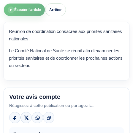
Écouter l’article
Arrêter
▶
Réunion de coordination consacrée aux priorités sanitaires
nationales.
Le Comité National de Santé se réunit afin d’examiner les
priorités sanitaires et de coordonner les prochaines actions
du secteur.
Votre avis compte
Réagissez à cette publication ou partagez-la.