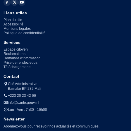
Liens utiles
Plan du site
Accessibilité
Mentions légales
Politique de confidentialité
Services
Espace citoyen
Réclamations
Demande d'information
Prise de rendez-vous
Téléchargements
Contact
Cité Administrative,
Bamako BP 232 Mali
+223 20 23 42 66
info@sante.gouv.ml
Lun - Ven : 7h30 - 16h00
Newsletter
Abonnez-vous pour recevoir nos actualités et communiqués.