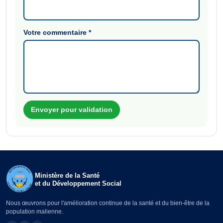
Votre commentaire
*
Envoyer pour validation
Ministère de la Santé
et du Développement Social
Nous œuvrons pour l'amélioration continue de la santé et du bien-être de la
population malienne.