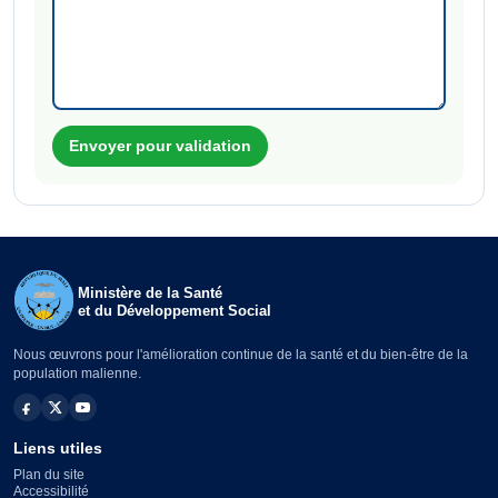
Envoyer pour validation
Ministère de la Santé
et du Développement Social
Nous œuvrons pour l'amélioration continue de la santé et du bien-être de la
population malienne.
Liens utiles
Plan du site
Accessibilité