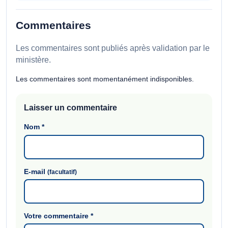
Commentaires
Les commentaires sont publiés après validation par le
ministère.
Les commentaires sont momentanément indisponibles.
Laisser un commentaire
Nom
*
E-mail
(facultatif)
Votre commentaire
*