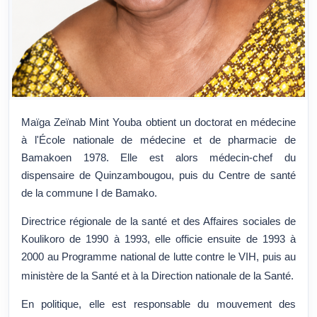
Maïga Zeïnab Mint Youba obtient un doctorat en
médecine
à l'École nationale de médecine et de pharmacie de
Bamako
en 1978. Elle est alors médecin-chef du
dispensaire de Quinzambougou, puis du Centre de santé
de la commune I de Bamako.
Directrice régionale de la santé et des Affaires sociales de
Koulikoro
de 1990 à 1993, elle officie ensuite de 1993 à
2000 au Programme national de lutte contre le VIH, puis au
ministère de la Santé et à la Direction nationale de la Santé
.
En politique, elle est responsable du mouvement des