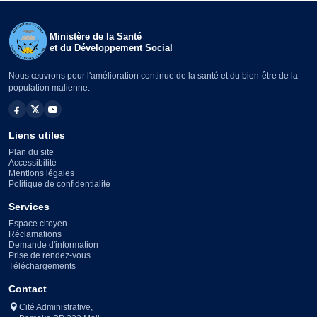
Ministère de la Santé
et du Développement Social
Nous œuvrons pour l'amélioration continue de la santé et du bien-être de la
population malienne.
Liens utiles
Plan du site
Accessibilité
Mentions légales
Politique de confidentialité
Services
Espace citoyen
Réclamations
Demande d'information
Prise de rendez-vous
Téléchargements
Contact
Cité Administrative,