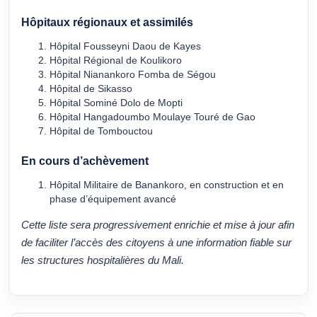
Hôpitaux régionaux et assimilés
Hôpital Fousseyni Daou de Kayes
Hôpital Régional de Koulikoro
Hôpital Nianankoro Fomba de Ségou
Hôpital de Sikasso
Hôpital Sominé Dolo de Mopti
Hôpital Hangadoumbo Moulaye Touré de Gao
Hôpital de Tombouctou
En cours d’achèvement
Hôpital Militaire de Banankoro, en construction et en
phase d’équipement avancé
Cette liste sera progressivement enrichie et mise à jour afin
de faciliter l’accès des citoyens à une information fiable sur
les structures hospitalières du Mali.