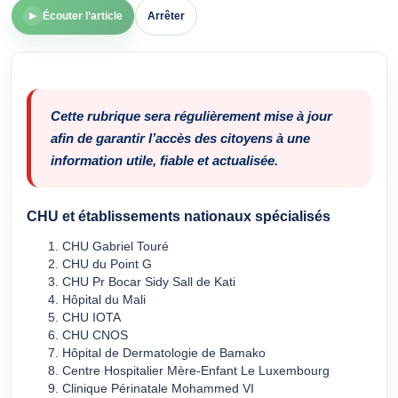
Écouter l’article
Arrêter
▶
Cette rubrique sera régulièrement mise à jour
afin de garantir l’accès des citoyens à une
information utile, fiable et actualisée.
CHU et établissements nationaux spécialisés
CHU Gabriel Touré
CHU du Point G
CHU Pr Bocar Sidy Sall
de Kati
Hôpital du Mali
CHU IOTA
CHU CNOS
Hôpital de Dermatologie de Bamako
Centre Hospitalier Mère-Enfant Le Luxembourg
Clinique Périnatale Mohammed VI