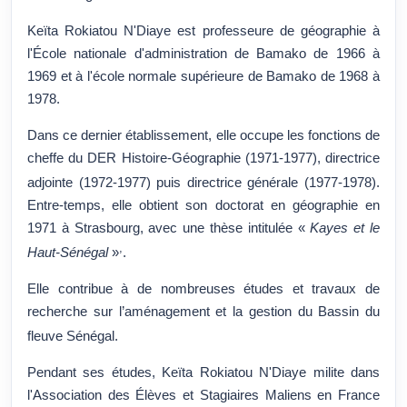
Keïta Rokiatou N'Diaye est professeure de géographie à
l'École nationale d'administration de Bamako de 1966 à
1969 et à l'école normale supérieure de Bamako de 1968 à
1978.
Dans ce dernier établissement, elle occupe les fonctions de
cheffe du DER Histoire-Géographie (1971-1977), directrice
adjointe (1972-1977) puis directrice générale (1977-1978)
.
Entre-temps, elle obtient son doctorat en géographie en
1971 à Strasbourg, avec une thèse intitulée «
Kayes et le
,
Haut-Sénégal
»
.
Elle contribue à de nombreuses études et travaux de
recherche sur l’aménagement et la gestion du Bassin du
fleuve Sénégal
.
Pendant ses études, Keïta Rokiatou N'Diaye milite dans
l'Association des Élèves et Stagiaires Maliens en France