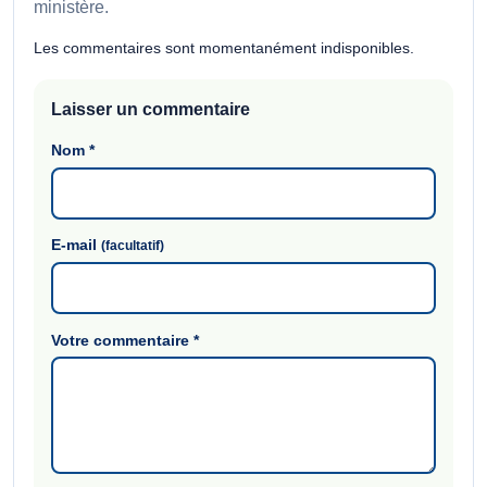
ministère.
Les commentaires sont momentanément indisponibles.
Laisser un commentaire
Nom
*
E-mail
(facultatif)
Votre commentaire
*