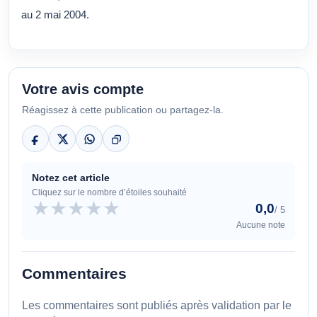
au
2 mai 2004
.
Votre avis compte
Réagissez à cette publication ou partagez-la.
Notez cet article
Cliquez sur le nombre d’étoiles souhaité
★
★
★
★
★
0,0
/ 5
Aucune note
Commentaires
Les commentaires sont publiés après validation par le