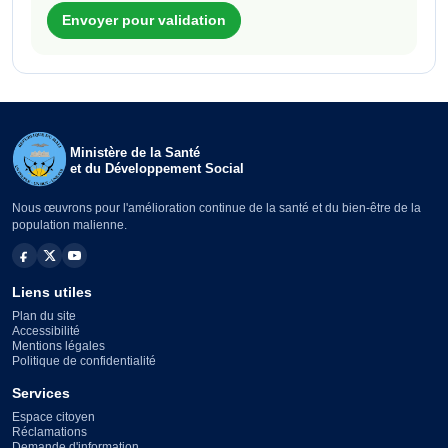
Envoyer pour validation
Ministère de la Santé
et du Développement Social
Nous œuvrons pour l'amélioration continue de la santé et du bien-être de la
population malienne.
Liens utiles
Plan du site
Accessibilité
Mentions légales
Politique de confidentialité
Services
Espace citoyen
Réclamations
Demande d'information