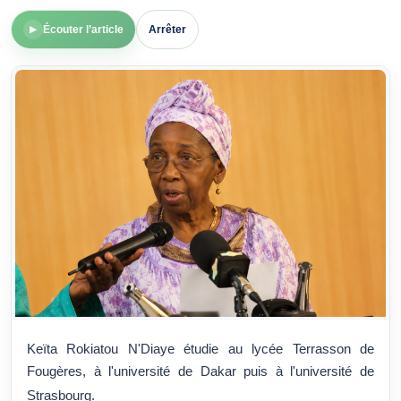
Écouter l’article
Arrêter
▶
Keïta Rokiatou N'Diaye étudie au lycée Terrasson de
Fougères, à l'université de Dakar puis à l'université de
Strasbourg
.