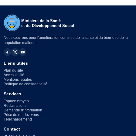
Ministère de la Santé
et du Développement Social
Nous œuvrons pour l'amélioration continue de la santé et du bien-être de la
population malienne.
Liens utiles
Plan du site
Accessibilité
Mentions légales
Politique de confidentialité
Services
Espace citoyen
Réclamations
Demande d'information
Prise de rendez-vous
Téléchargements
Contact