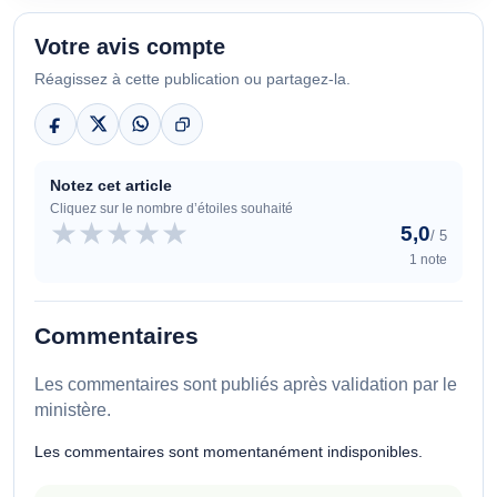
Votre avis compte
Réagissez à cette publication ou partagez-la.
Notez cet article
Cliquez sur le nombre d’étoiles souhaité
★
★
★
★
★
5,0
/ 5
1 note
Commentaires
Les commentaires sont publiés après validation par le
ministère.
Les commentaires sont momentanément indisponibles.