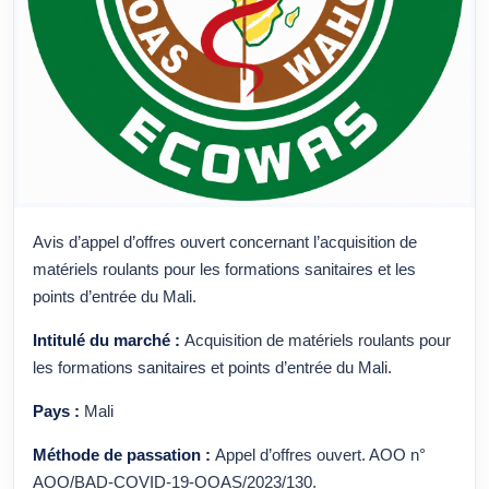
Avis d’appel d’offres ouvert concernant l’acquisition de
matériels roulants pour les formations sanitaires et les
points d’entrée du Mali.
Intitulé du marché :
Acquisition de matériels roulants pour
les formations sanitaires et points d’entrée du Mali.
Pays :
Mali
Méthode de passation :
Appel d’offres ouvert. AOO n°
AOO/BAD-COVID-19-OOAS/2023/130.