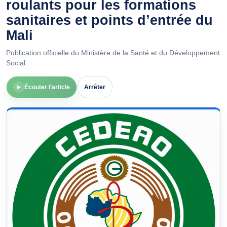
roulants pour les formations
sanitaires et points d’entrée du
Mali
Publication officielle du Ministère de la Santé et du Développement
Social.
Écouter l’article
Arrêter
▶