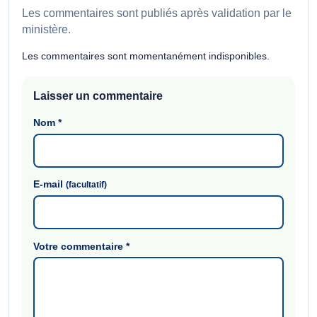
Les commentaires sont publiés après validation par le
ministère.
Les commentaires sont momentanément indisponibles.
Laisser un commentaire
Nom
*
E-mail
(facultatif)
Votre commentaire
*