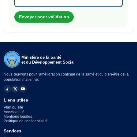
Envoyer pour validation
Ministère de la Santé
et du Développement Social
Nous œuvrons pour l'amélioration continue de la santé et du bien-être de la
population malienne.
Liens utiles
Plan du site
Accessibilité
Mentions légales
Politique de confidentialité
Services