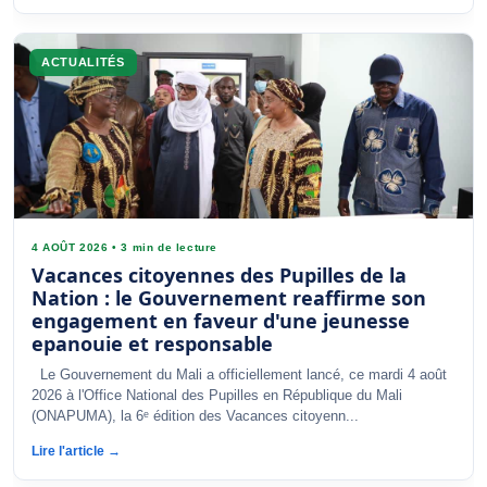
ACTUALITÉS
4 AOÛT 2026
•
3 min de lecture
Vacances citoyennes des Pupilles de la
Nation : le Gouvernement reaffirme son
engagement en faveur d'une jeunesse
epanouie et responsable
Le Gouvernement du Mali a officiellement lancé, ce mardi 4 août
2026 à l'Office National des Pupilles en République du Mali
(ONAPUMA), la 6ᵉ édition des Vacances citoyenn...
Lire l'article →