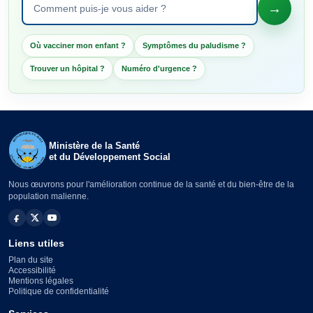
→
Poser une question à Santé IA
Où vacciner mon enfant ?
Symptômes du paludisme ?
Trouver un hôpital ?
Numéro d'urgence ?
Ministère de la Santé
et du Développement Social
Nous œuvrons pour l'amélioration continue de la santé et du bien-être de la
population malienne.
Liens utiles
Plan du site
Accessibilité
Mentions légales
Politique de confidentialité