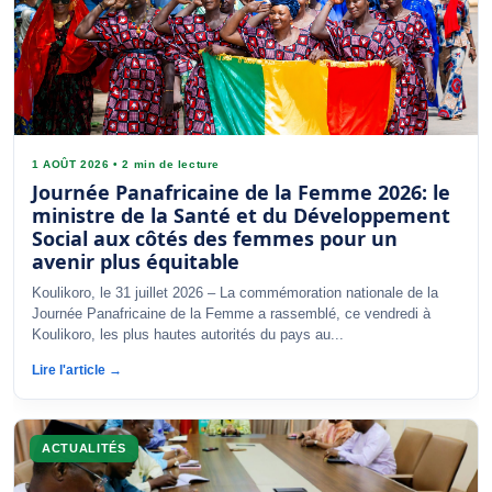
1 AOÛT 2026
•
2 min de lecture
Journée Panafricaine de la Femme 2026: le
ministre de la Santé et du Développement
Social aux côtés des femmes pour un
avenir plus équitable
Koulikoro, le 31 juillet 2026 – La commémoration nationale de la
Journée Panafricaine de la Femme a rassemblé, ce vendredi à
Koulikoro, les plus hautes autorités du pays au...
Lire l'article →
ACTUALITÉS