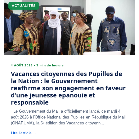
ACTUALITÉS
4 AOÛT 2026
•
3 min de lecture
Vacances citoyennes des Pupilles de
la Nation : le Gouvernement
reaffirme son engagement en faveur
d'une jeunesse epanouie et
responsable
Le Gouvernement du Mali a officiellement lancé, ce mardi 4
août 2026 à l'Office National des Pupilles en République du Mali
(ONAPUMA), la 6ᵉ édition des Vacances citoyenn...
Lire l'article →