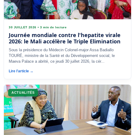
30 JUILLET 2026
•
3 min de lecture
Journée mondiale contre l'hepatite virale
2026: le Mali accélère le Triple Elimination
Sous la présidence du Médecin Colonel-major Assa Badiallo
TOURÉ, ministre de la Santé et du Développement social, le
Maeva Palace a abrité, ce jeudi 30 juillet 2026, la cér...
Lire l'article →
ACTUALITÉS