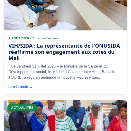
1 AOÛT 2026
•
2 min de lecture
VIH/SIDA : La représentante de l'ONUSIDA
réaffirme son engagement aux cotes du
Mali
Ce vendredi 31 juillet 2026 – le Ministre de la Santé et du
Développement social, le Médecin Colonel-major Assa Badiallo
TOURÉ, a reçu en audience la nouvelle Représentan...
Lire l'article →
ACTUALITÉS