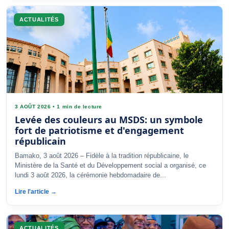
ACTUALITÉS
3 AOÛT 2026
•
1 min de lecture
Levée des couleurs au MSDS: un symbole
fort de patriotisme et d'engagement
républicain
Bamako, 3 août 2026 – Fidèle à la tradition républicaine, le
Ministère de la Santé et du Développement social a organisé, ce
lundi 3 août 2026, la cérémonie hebdomadaire de...
Lire l'article →
ACTUALITÉS