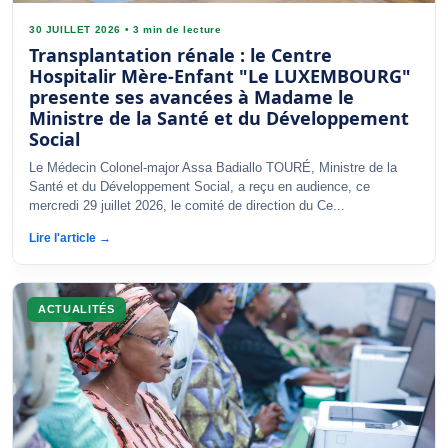
30 JUILLET 2026
•
3 min de lecture
Transplantation rénale : le Centre
Hospitalir Mère-Enfant "Le LUXEMBOURG"
presente ses avancées à Madame le
Ministre de la Santé et du Développement
Social
Le Médecin Colonel-major Assa Badiallo TOURÉ, Ministre de la
Santé et du Développement Social, a reçu en audience, ce
mercredi 29 juillet 2026, le comité de direction du Ce...
Lire l'article →
ACTUALITÉS