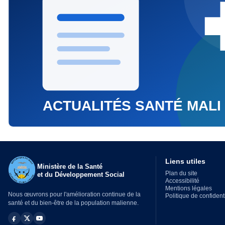
Liens utiles
Ministère de la Santé
Plan du site
et du Développement Social
Accessibilité
Mentions légales
Nous œuvrons pour l'amélioration continue de la
Politique de confidenti
santé et du bien-être de la population malienne.