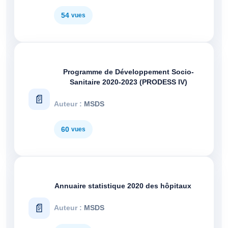
54
Programme de Développement Socio-
Sanitaire 2020-2023 (PRODESS IV)
MSDS
60
Annuaire statistique 2020 des hôpitaux
MSDS