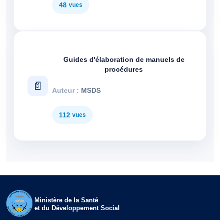
48
Guides d'élaboration de manuels de
procédures
MSDS
112
Ministère de la Santé
et du Développement Social