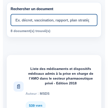
Rechercher un document
8 document(s) trouvé(s)
Articles
Liste des médicaments et dispositifs
médicaux admis à la prise en charge de
l’AMO dans le secteur pharmaceutique
privé - Edition 2018
MSDS
539