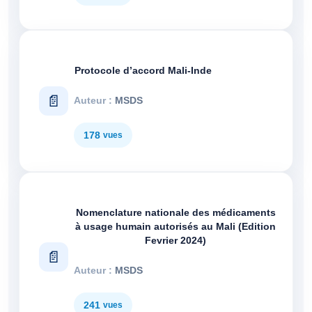
Protocole d’accord Mali-Inde
MSDS
178
Nomenclature nationale des médicaments
à usage humain autorisés au Mali (Edition
Fevrier 2024)
MSDS
241