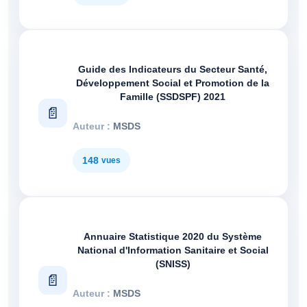
Guide des Indicateurs du Secteur Santé,
Développement Social et Promotion de la
Famille (SSDSPF) 2021
MSDS
148
Annuaire Statistique 2020 du Système
National d'Information Sanitaire et Social
(SNISS)
MSDS