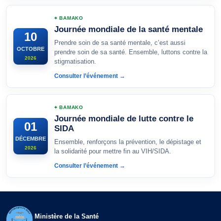
⌖ BAMAKO
Journée mondiale de la santé mentale
10
Prendre soin de sa santé mentale, c’est aussi
OCTOBRE
prendre soin de sa santé. Ensemble, luttons contre la
2026
stigmatisation.
Consulter l’événement →
⌖ BAMAKO
Journée mondiale de lutte contre le
01
SIDA
DÉCEMBRE
Ensemble, renforçons la prévention, le dépistage et
2026
la solidarité pour mettre fin au VIH/SIDA.
Consulter l’événement →
Ministère de la Santé