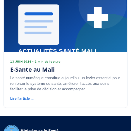
13 JUIN 2026
•
2 min de lecture
E-Sante au Mali
La santé numérique constitue aujourd’hui un levier essentiel pour
renforcer le système de santé, améliorer l’accès aux soins,
faciliter la prise de décision et accompagner...
Lire l'article →
Ministère de la Santé