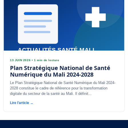
13 JUIN 2026
•
1 min de lecture
Plan Stratégique National de Santé
Numérique du Mali 2024-2028
Le Plan Stratégique National de Santé Numérique du Mali 2024-
2028 constitue le cadre de référence pour la transformation
digitale du secteur de la santé au Mali. Il définit...
Lire l'article →