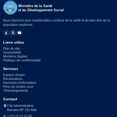
Ministère de la Santé
et du Développement Social
Nous œuvrons pour l'amélioration continue de la santé et du bien-être de la
population malienne.
Liens utiles
Plan du site
Accessibilité
Mentions légales
Politique de confidentialité
Services
Espace citoyen
Réclamations
Demande d'information
Prise de rendez-vous
Téléchargements
Contact
Cité Administrative,
Bamako BP 232 Mali
+223 20 23 42 66