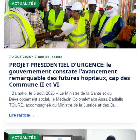
ACTUALITÉS
7 AOÛT 2026
•
2 min de lecture
PROJET PRESIDENTIEL D'URGENCE: le
gouvernement constate l'avancement
remarquable des futures hopitaux, cap des
Commune II et VI
Bamako, le 6 août 2026 – Le Ministre de la Santé et du
Développement social, le Médecin Colonel-major Assa Badiallo
TOURÉ, accompagnée du Ministre de la Justice et des Dr...
Lire l'article →
ACTUALITÉS