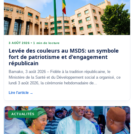
3 AOÛT 2026
•
1 min de lecture
Levée des couleurs au MSDS: un symbole
fort de patriotisme et d'engagement
républicain
Bamako, 3 août 2026 – Fidèle à la tradition républicaine, le
Ministère de la Santé et du Développement social a organisé, ce
lundi 3 août 2026, la cérémonie hebdomadaire de...
Lire l'article →
ACTUALITÉS