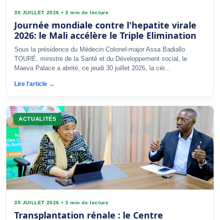
30 JUILLET 2026
•
3 min de lecture
Journée mondiale contre l'hepatite virale
2026: le Mali accélère le Triple Elimination
Sous la présidence du Médecin Colonel-major Assa Badiallo
TOURÉ, ministre de la Santé et du Développement social, le
Maeva Palace a abrité, ce jeudi 30 juillet 2026, la cér...
Lire l'article →
ACTUALITÉS
30 JUILLET 2026
•
3 min de lecture
Transplantation rénale : le Centre