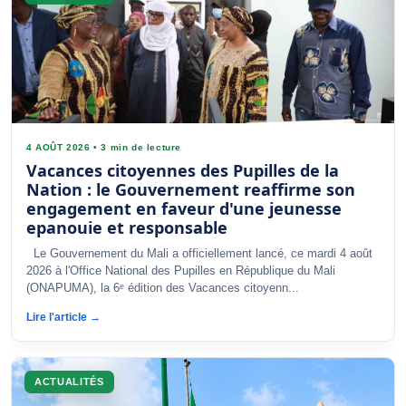
4 AOÛT 2026
•
3 min de lecture
Vacances citoyennes des Pupilles de la
Nation : le Gouvernement reaffirme son
engagement en faveur d'une jeunesse
epanouie et responsable
Le Gouvernement du Mali a officiellement lancé, ce mardi 4 août
2026 à l'Office National des Pupilles en République du Mali
(ONAPUMA), la 6ᵉ édition des Vacances citoyenn...
Lire l'article →
ACTUALITÉS