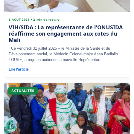
1 AOÛT 2026
•
2 min de lecture
VIH/SIDA : La représentante de l'ONUSIDA
réaffirme son engagement aux cotes du
Mali
Ce vendredi 31 juillet 2026 – le Ministre de la Santé et du
Développement social, le Médecin Colonel-major Assa Badiallo
TOURÉ, a reçu en audience la nouvelle Représentan...
Lire l'article →
ACTUALITÉS