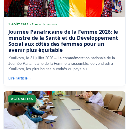
1 AOÛT 2026
•
2 min de lecture
Journée Panafricaine de la Femme 2026: le
ministre de la Santé et du Développement
Social aux côtés des femmes pour un
avenir plus équitable
Koulikoro, le 31 juillet 2026 – La commémoration nationale de la
Journée Panafricaine de la Femme a rassemblé, ce vendredi à
Koulikoro, les plus hautes autorités du pays au...
Lire l'article →
ACTUALITÉS