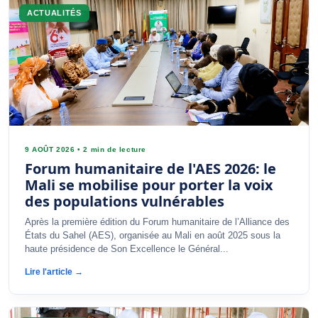
ACTUALITÉS
9 AOÛT 2026
•
2 min de lecture
Forum humanitaire de l'AES 2026: le
Mali se mobilise pour porter la voix
des populations vulnérables
Après la première édition du Forum humanitaire de l’Alliance des
États du Sahel (AES), organisée au Mali en août 2025 sous la
haute présidence de Son Excellence le Général...
Lire l'article →