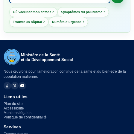
Où vacciner mon enfant ?
Symptômes du paludisme ?
Trouver un hôpital ?
Numéro d'urgence ?
Ministère de la Santé
et du Développement Social
Nous œuvrons pour l'amélioration continue de la santé et du bien-être de la
population malienne.
Liens utiles
Plan du site
Accessibilité
Mentions légales
Politique de confidentialité
Services