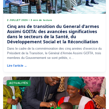
2 JUILLET 2026
•
3 min de lecture
Cinq ans de transition du General d'armes
Assimi GOITA: des avancées significatives
dans le secteurs de la Santé, du
Développement Social et la Réconciliation
Dans le cadre de la commémoration des cinq années d’exercice du
Président de la Transition, le Général d’Armée Assimi GOÏTA, trois
membres du Gouvernement se sont prêtés, c...
Lire l'article →
ACTUALITÉS