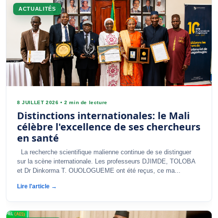
ACTUALITÉS
8 JUILLET 2026
•
2 min de lecture
Distinctions internationales: le Mali
célèbre l'excellence de ses chercheurs
en santé
La recherche scientifique malienne continue de se distinguer
sur la scène internationale. Les professeurs DJIMDE, TOLOBA
et Dr Dinkorma T. OUOLOGUEME ont été reçus, ce ma...
Lire l'article →