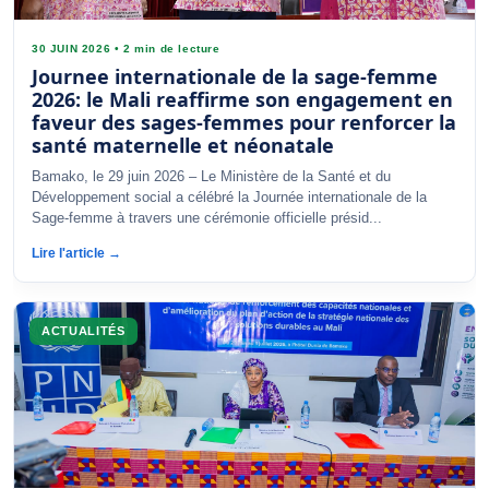
30 JUIN 2026
•
2 min de lecture
Journee internationale de la sage-femme
2026: le Mali reaffirme son engagement en
faveur des sages-femmes pour renforcer la
santé maternelle et néonatale
Bamako, le 29 juin 2026 – Le Ministère de la Santé et du
Développement social a célébré la Journée internationale de la
Sage-femme à travers une cérémonie officielle présid...
Lire l'article →
ACTUALITÉS