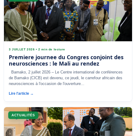
3 JUILLET 2026
•
2 min de lecture
Premiere journee du Congres conjoint des
neurosciences : le Mali au rendez
Bamako, 2 juillet 2026 – Le Centre international de conférences
de Bamako (CICB) est devenu, ce jeudi, le carrefour africain des
neurosciences à l'occasion de l'ouverture...
Lire l'article →
ACTUALITÉS