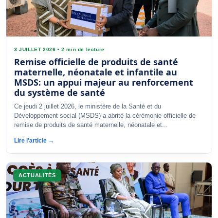
3 JUILLET 2026
•
2 min de lecture
Remise officielle de produits de santé
maternelle, néonatale et infantile au
MSDS: un appui majeur au renforcement
du système de santé
Ce jeudi 2 juillet 2026, le ministère de la Santé et du
Développement social (MSDS) a abrité la cérémonie officielle de
remise de produits de santé maternelle, néonatale et...
Lire l'article →
ACTUALITÉS