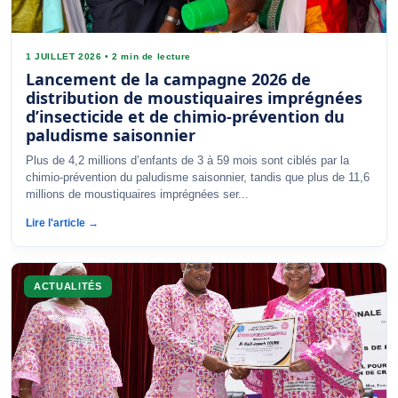
1 JUILLET 2026
•
2 min de lecture
Lancement de la campagne 2026 de
distribution de moustiquaires imprégnées
d’insecticide et de chimio-prévention du
paludisme saisonnier
Plus de 4,2 millions d’enfants de 3 à 59 mois sont ciblés par la
chimio-prévention du paludisme saisonnier, tandis que plus de 11,6
millions de moustiquaires imprégnées ser...
Lire l'article →
ACTUALITÉS