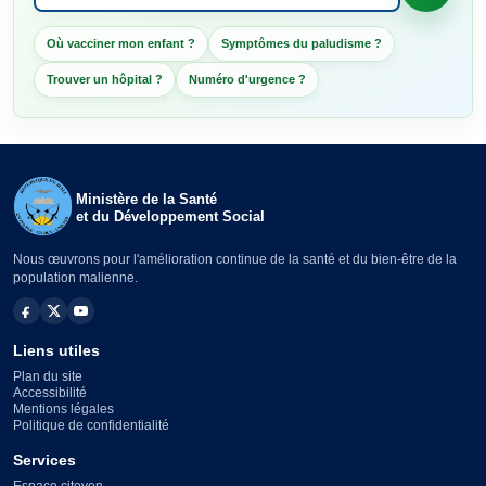
Où vacciner mon enfant ?
Symptômes du paludisme ?
Trouver un hôpital ?
Numéro d'urgence ?
Ministère de la Santé
et du Développement Social
Nous œuvrons pour l'amélioration continue de la santé et du bien-être de la
population malienne.
Liens utiles
Plan du site
Accessibilité
Mentions légales
Politique de confidentialité
Services