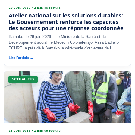
29 JUIN 2026
•
2 min de lecture
Atelier national sur les solutions durables:
Le Gouvernement renforce les capacités
des acteurs pour une réponse coordonnée
Bamako, le 29 juin 2026 – Le Ministre de la Santé et du
Développement social, le Médecin Colonel-major Assa Badiallo
TOURÉ, a présidé à Bamako la cérémonie d'ouverture de l...
Lire l'article →
ACTUALITÉS
28 JUIN 2026
•
2 min de lecture