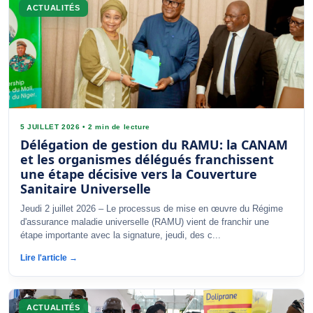
ACTUALITÉS
5 JUILLET 2026
•
2 min de lecture
Délégation de gestion du RAMU: la CANAM
et les organismes délégués franchissent
une étape décisive vers la Couverture
Sanitaire Universelle
Jeudi 2 juillet 2026 – Le processus de mise en œuvre du Régime
d'assurance maladie universelle (RAMU) vient de franchir une
étape importante avec la signature, jeudi, des c...
Lire l'article →
ACTUALITÉS