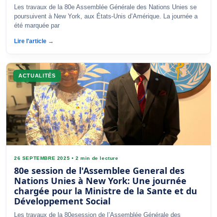
Les travaux de la 80e Assemblée Générale des Nations Unies se
poursuivent à New York, aux États-Unis d’Amérique. La journée a
été marquée par
Lire l'article →
ACTUALITÉS
26 SEPTEMBRE 2025
•
2 min de lecture
80e session de l'Assemblee General des
Nations Unies à New York: Une journée
chargée pour la Ministre de la Sante et du
Développement Social
Les travaux de la 80esession de l’Assemblée Générale des