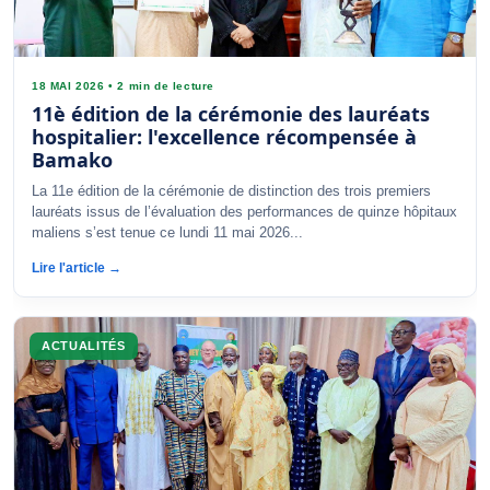
18 MAI 2026
•
2 min de lecture
11è édition de la cérémonie des lauréats
hospitalier: l'excellence récompensée à
Bamako
La 11e édition de la cérémonie de distinction des trois premiers
lauréats issus de l’évaluation des performances de quinze hôpitaux
maliens s’est tenue ce lundi 11 mai 2026...
Lire l'article →
ACTUALITÉS