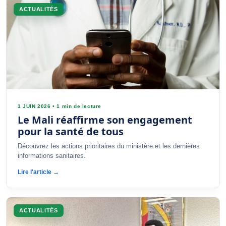
ACTUALITÉS
1 JUIN 2026
•
1 min de lecture
Le Mali réaffirme son engagement
pour la santé de tous
Découvrez les actions prioritaires du ministère et les dernières
informations sanitaires.
Lire l'article →
ACTUALITÉS