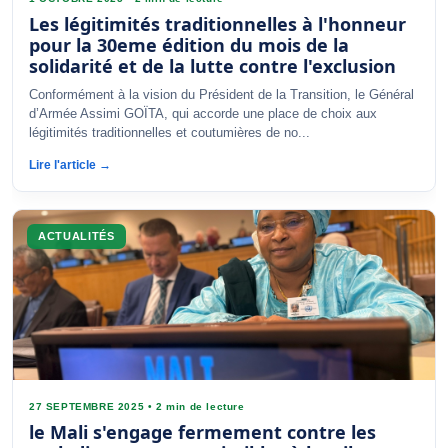
Les légitimités traditionnelles à l'honneur
pour la 30eme édition du mois de la
solidarité et de la lutte contre l'exclusion
Conformément à la vision du Président de la Transition, le Général
d’Armée Assimi GOÏTA, qui accorde une place de choix aux
légitimités traditionnelles et coutumières de no...
Lire l'article →
ACTUALITÉS
27 SEPTEMBRE 2025
•
2 min de lecture
le Mali s'engage fermement contre les