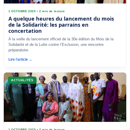
1 OCTOBRE 2025
•
2 min de lecture
A quelque heures du lancement du mois
de la Solidarité: les parrains en
concertation
À la veille du lancement officiel de la 30e édition du Mois de la
Solidarité et de la Lutte contre l’Exclusion, une rencontre
préparatoire
Lire l'article →
ACTUALITÉS
1 OCTOBRE 2025
•
2 min de lecture