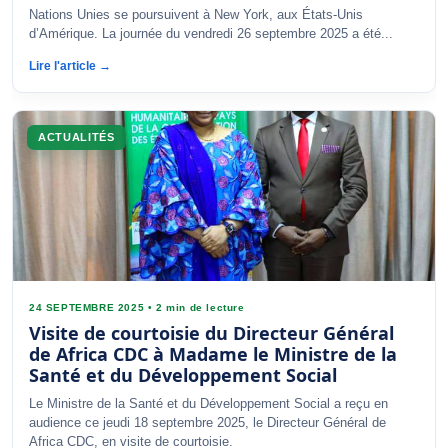
Nations Unies se poursuivent à New York, aux États-Unis
d’Amérique. La journée du vendredi 26 septembre 2025 a été...
Lire l'article →
ACTUALITÉS
24 SEPTEMBRE 2025
•
2 min de lecture
Visite de courtoisie du Directeur Général
de Africa CDC à Madame le Ministre de la
Santé et du Développement Social
Le Ministre de la Santé et du Développement Social a reçu en
audience ce jeudi 18 septembre 2025, le Directeur Général de
Africa CDC, en visite de courtoisie.