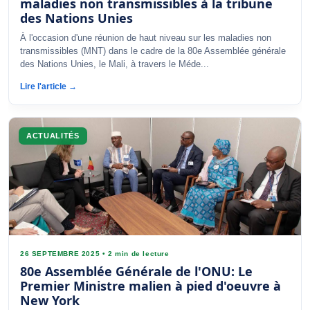
maladies non transmissibles à la tribune
des Nations Unies
À l'occasion d'une réunion de haut niveau sur les maladies non
transmissibles (MNT) dans le cadre de la 80e Assemblée générale
des Nations Unies, le Mali, à travers le Méde...
Lire l'article →
ACTUALITÉS
26 SEPTEMBRE 2025
•
2 min de lecture
80e Assemblée Générale de l'ONU: Le
Premier Ministre malien à pied d'oeuvre à
New York