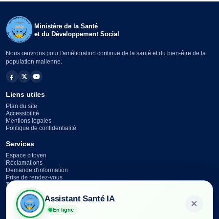
Ministère de la Santé
et du Développement Social
Nous œuvrons pour l'amélioration continue de la santé et du bien-être de la
population malienne.
Liens utiles
Plan du site
Accessibilité
Mentions légales
Politique de confidentialité
Services
Espace citoyen
Réclamations
Demande d'information
Prise de rendez-vous
Téléchargements
Assistant Santé IA
Contact
×
En ligne
Cité Administrative,