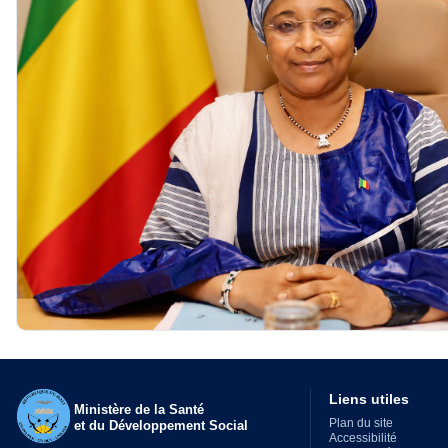
Liens utiles
Ministère de la Santé
Plan du site
et du Développement Social
Accessibilité